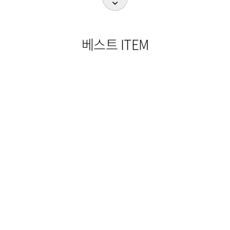
베스트 ITEM