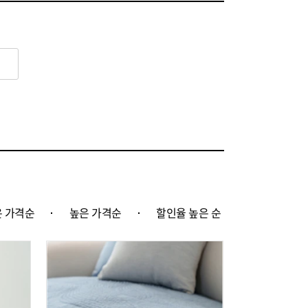
 가격순
높은 가격순
할인율 높은 순