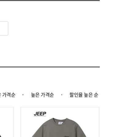
 가격순
높은 가격순
할인율 높은 순