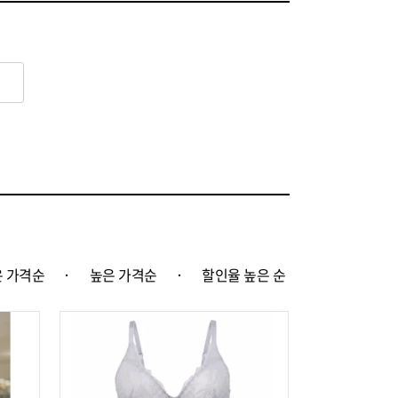
 가격순
높은 가격순
할인율 높은 순