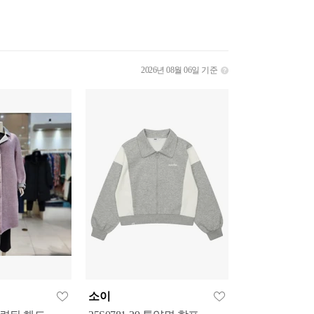
2026년 08월 06일 기준
소이