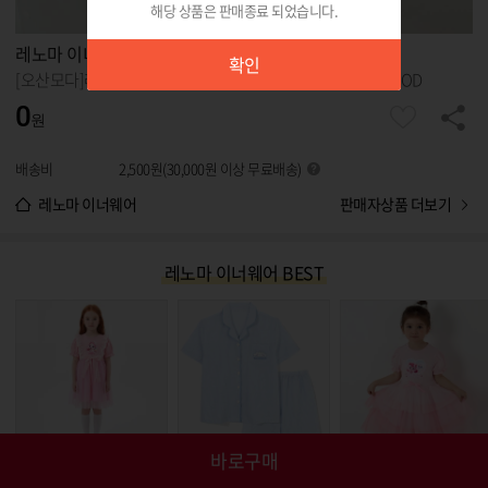
해당 상품은 판매종료 되었습니다.
확인