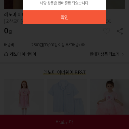
해당 상품은 판매종료 되었습니다.
확인