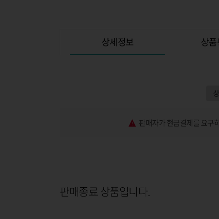
상세정보
상품
판매자가 현금결제를 요구하