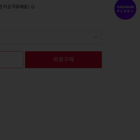
00원 이상 무료배송)
바로구매