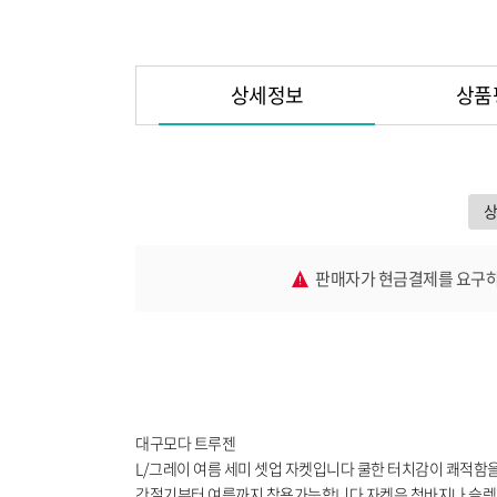
상세정보
상품
판매자가 현금결제를 요구하