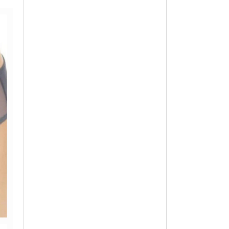
옵션 003.그레이 90
9,900
옵션 004.그레이 95
9,900
옵션 005.블랙 100
9,900
옵션 006.블랙 105
9,900
옵션 007.블랙 90
9,900
옵션 008.스킨 90