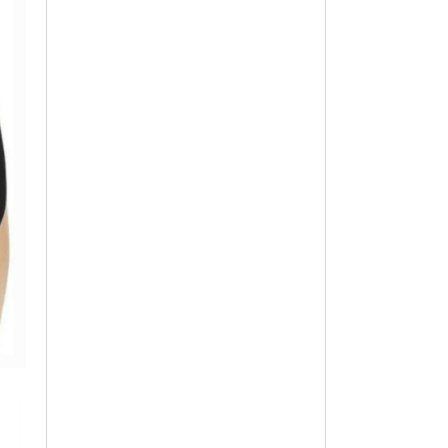
9,900