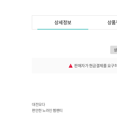
상세정보
상품
판매자가 현금결제를 요구하