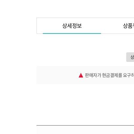
상세정보
상품
판매자가 현금결제를 요구하