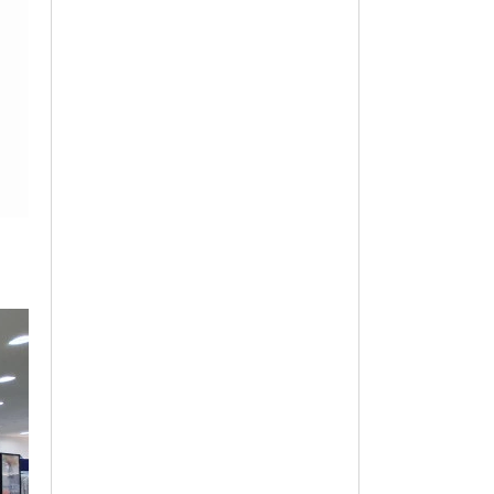
옵션 003.블루 11(145)
7,650
옵션 004.블루 15(165)
7,650
옵션 005.블루 9(130)
7,650