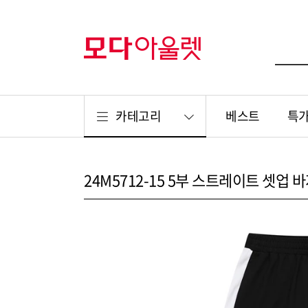
카테고리
베스트
특
24M5712-15 5부 스트레이트 셋업 