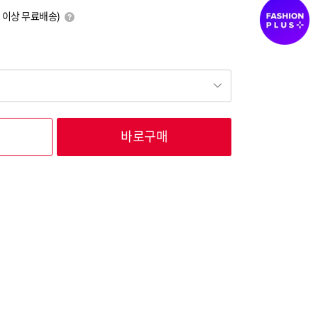
0원 이상 무료배송)
바로구매
17,000
17,000
17,000