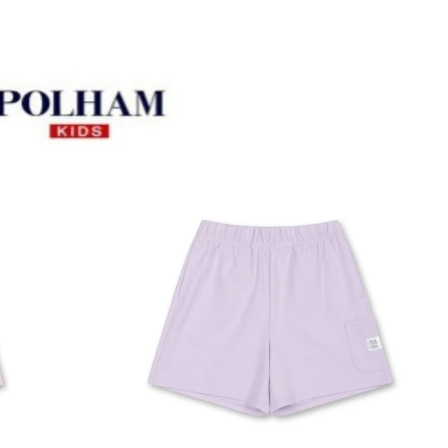
옵션 017.MGR 150
옵션 018.MGR 160