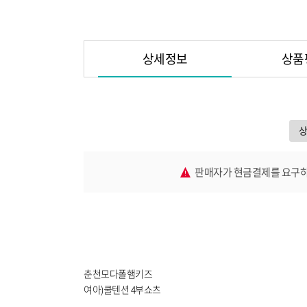
상세정보
상품
판매자가 현금결제를 요구하