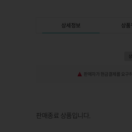
상세정보
상품
판매자가 현금결제를 요구하