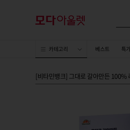
카테고리
베스트
특
[비타민뱅크] 그대로 갈아만든 100% 