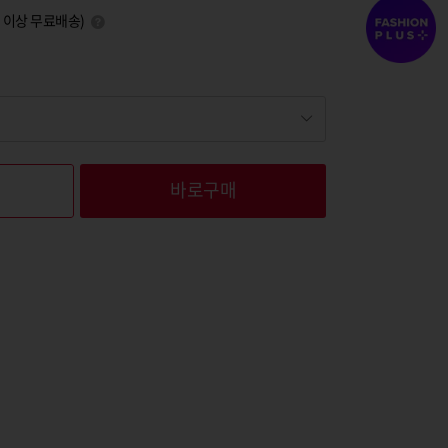
0원 이상 무료배송)
바로구매