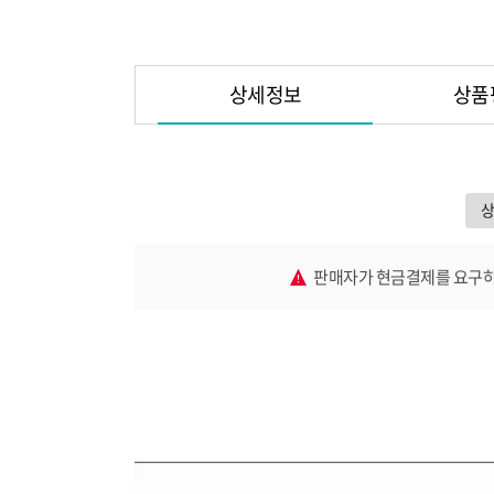
상세정보
상품
판매자가 현금결제를 요구하