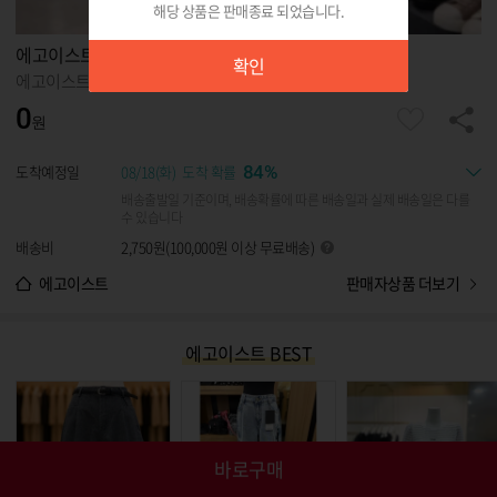
해당 상품은 판매종료 되었습니다.
확인