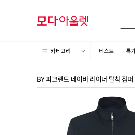
카테고리
베스트
특
BY 파크랜드 네이비 라이너 탈착 점퍼 