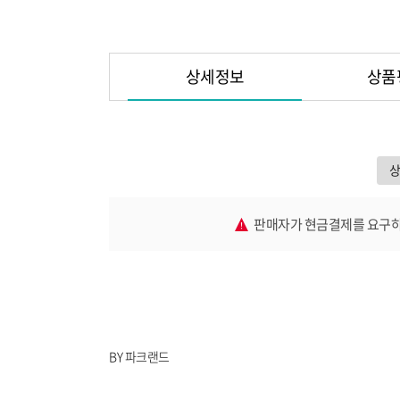
상세정보
상품
판매자가 현금결제를 요구하