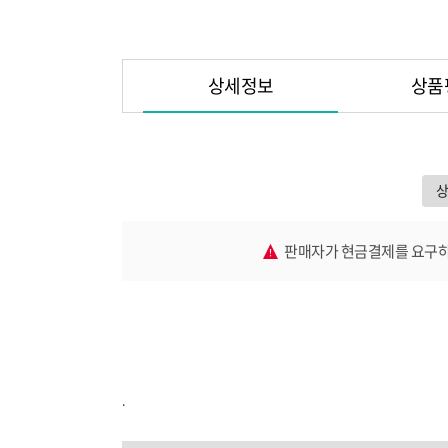
상세정보
상품
판매자가 현금결제를 요구하