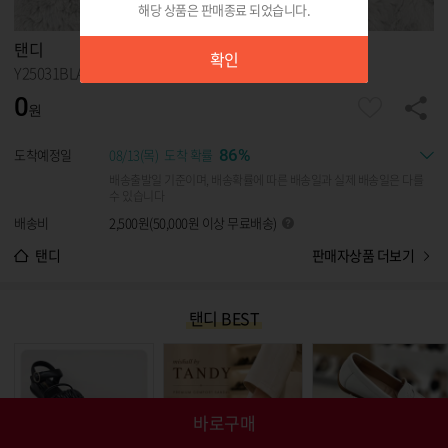
해당 상품은 판매종료 되었습니다.
확인