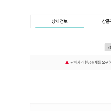
상세정보
상품
판매자가 현금결제를 요구하