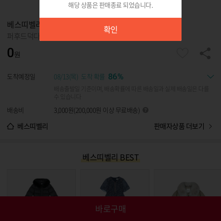
해당 상품은 판매종료 되었습니다.
확인