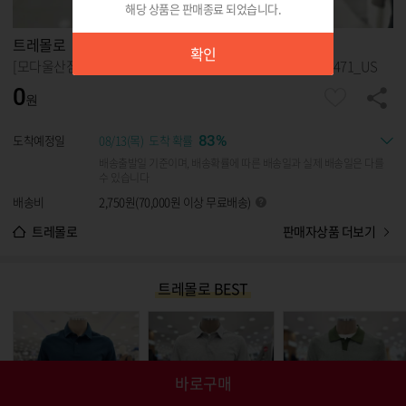
해당 상품은 판매종료 되었습니다.
확인