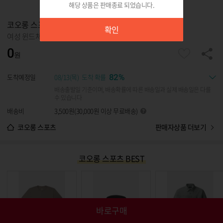
해당 상품은 판매종료 되었습니다.
확인