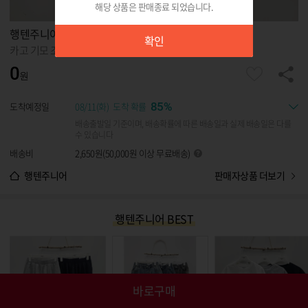
해당 상품은 판매종료 되었습니다.
확인