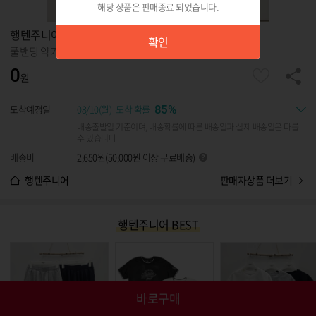
해당 상품은 판매종료 되었습니다.
확인