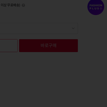
0원 이상 무료배송)
바로구매