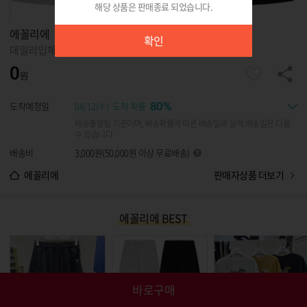
해당 상품은 판매종료 되었습니다.
확인