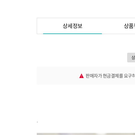
상세정보
상품
판매자가 현금결제를 요구하