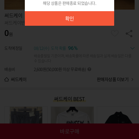
해당 상품은 판매종료 되었습니다.
확인