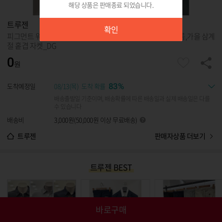
해당 상품은 판매종료 되었습니다.
확인