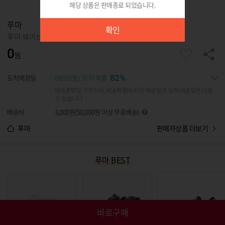
해당 상품은 판매종료 되었습니다.
확인