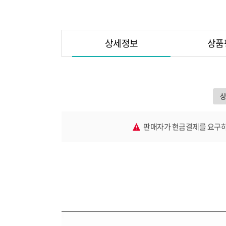
상세정보
상품
판매자가 현금결제를 요구하