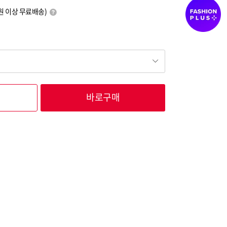
00원 이상 무료배송)
바로구매
83,000
83,000
83,000