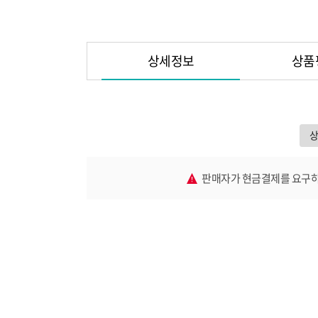
상세정보
상품
판매자가 현금결제를 요구하