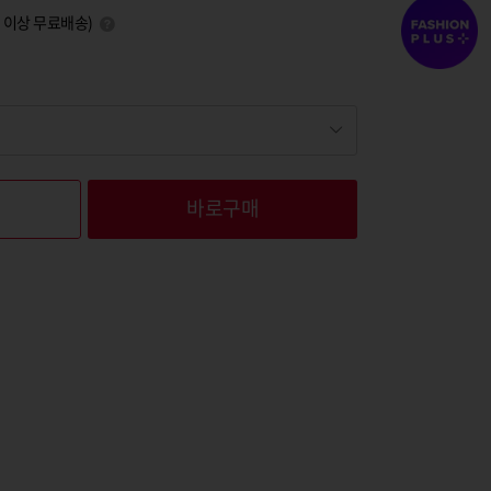
0원 이상 무료배송)
바로구매