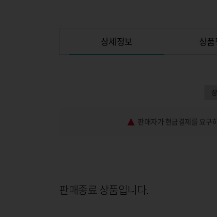
상세정보
상품
판매자가 현금결제를 요구하