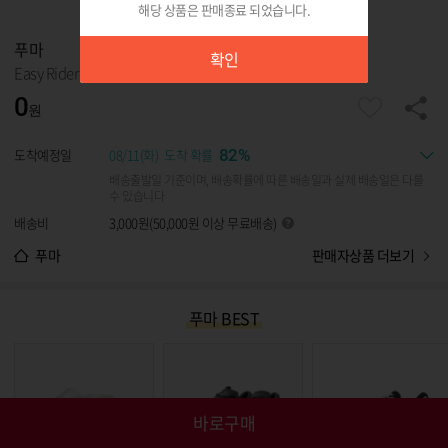
해당 상품은 판매종료 되었습니다.
확인