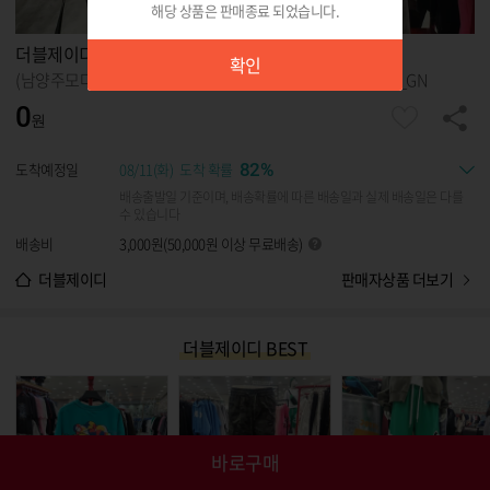
해당 상품은 판매종료 되었습니다.
확인