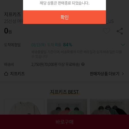
해당 상품은 판매종료 되었습니다.
확인