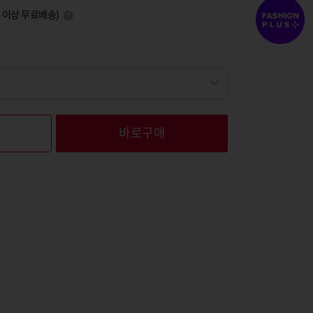
0원 이상 무료배송)
바로구매