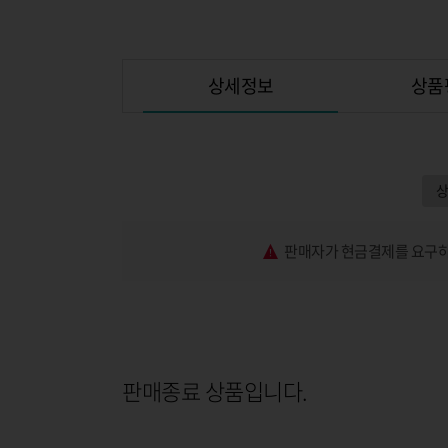
상세정보
상품
판매자가 현금결제를 요구하