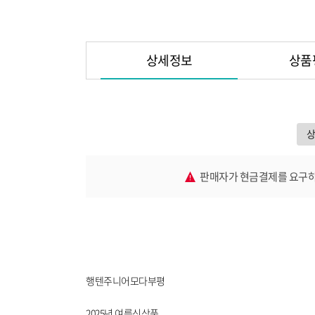
상세정보
상품
판매자가 현금결제를 요구하