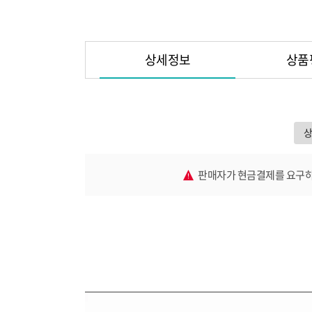
상세정보
상품
판매자가 현금결제를 요구하