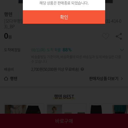
해당 상품은 판매종료 되었습니다.
확인