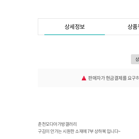
상세정보
상품
판매자가 현금결제를 요구하