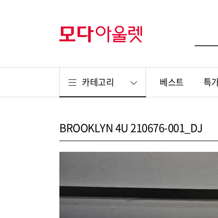
카테고리
베스트
특
BROOKLYN 4U 210676-001_DJ