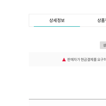
상세정보
상품
판매자가 현금결제를 요구하