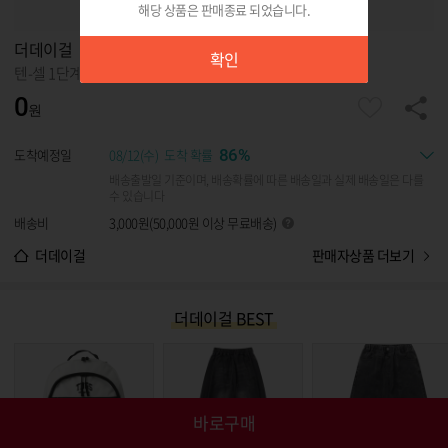
해당 상품은 판매종료 되었습니다.
확인