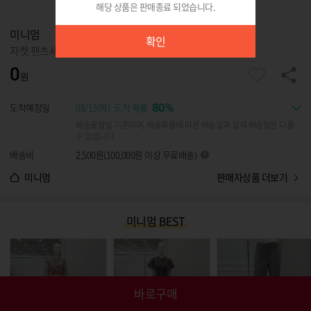
해당 상품은 판매종료 되었습니다.
확인