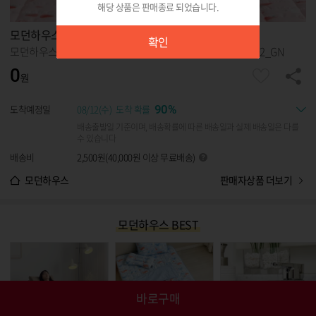
해당 상품은 판매종료 되었습니다.
확인