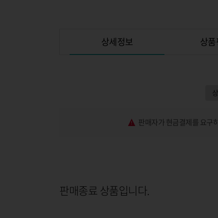
상세정보
상품
판매자가 현금결제를 요구하