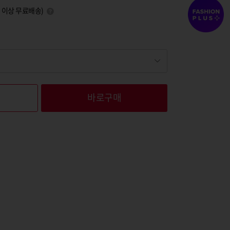
0원 이상 무료배송)
바로구매