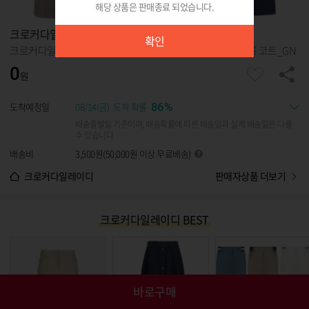
해당 상품은 판매종료 되었습니다.
확인