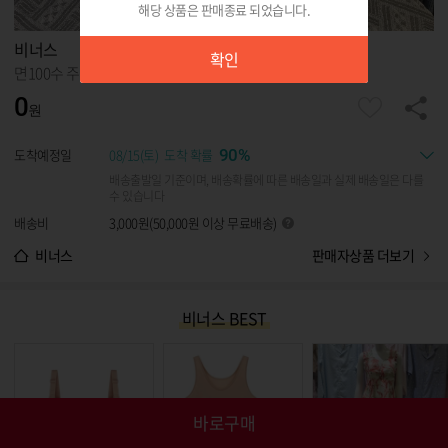
해당 상품은 판매종료 되었습니다.
확인