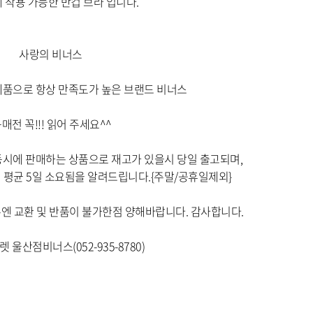
옵션 016.스킨 75C
옵션 017.스킨 80A
옵션 018.스킨 80B
옵션 019.스킨 80C
옵션 020.스킨 85A
옵션 021.스킨 85B