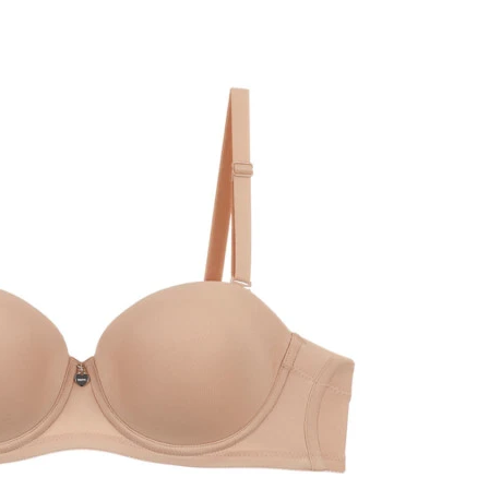
옵션 022.오페라브라운 70B
옵션 023.오페라브라운 70C
옵션 024.오페라브라운 75A
옵션 025.오페라브라운 75B
옵션 026.오페라브라운 75C
옵션 027.오페라브라운 80B