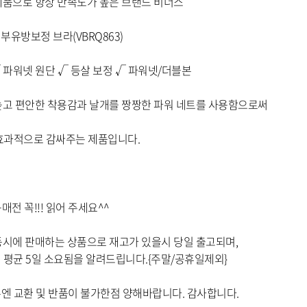
옵션 015.블랙 80E
옵션 016.블랙 85A
옵션 017.블랙 85B
옵션 018.블랙 85C
옵션 019.블랙 85D
옵션 020.블랙 85E
옵션 021.블랙 90A