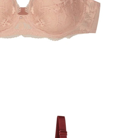
옵션 028.스킨 80E
옵션 029.스킨 85B
옵션 030.스킨 85C
옵션 031.스킨 85D
옵션 032.스킨 85E
옵션 033.스킨 90B