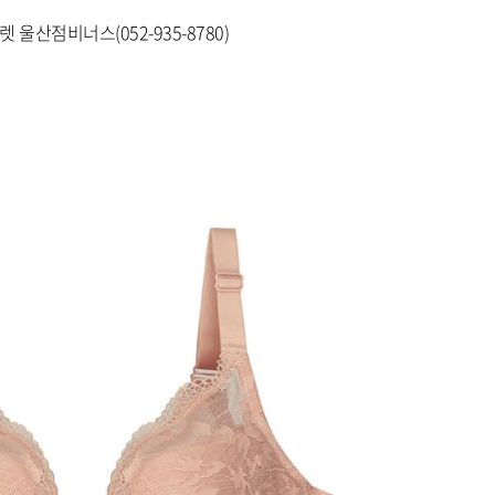
옵션 022.블랙 90B
옵션 023.블랙 90C
옵션 024.블랙 90D
옵션 025.스킨 75C
옵션 026.스킨 75E
옵션 027.스킨 80D