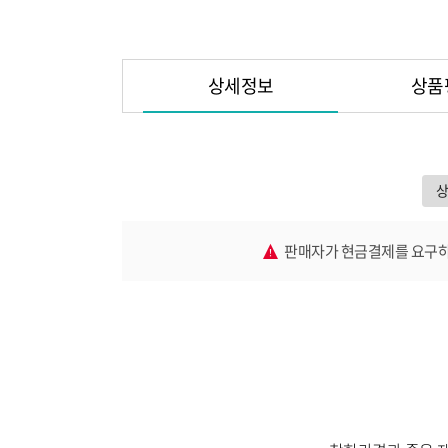
상세정보
상품
판매자가 현금결제를 요구하