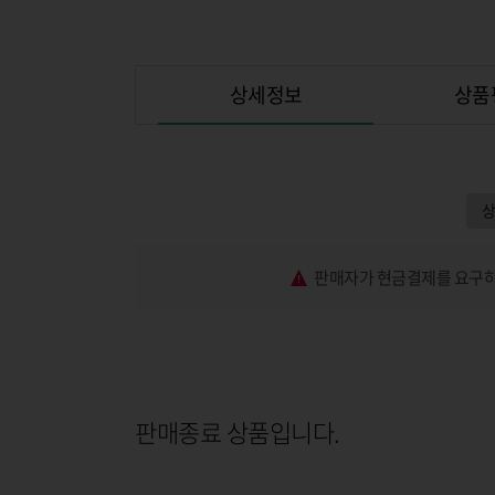
상세정보
상품
판매자가 현금결제를 요구하