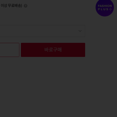
0원 이상 무료배송)
바로구매